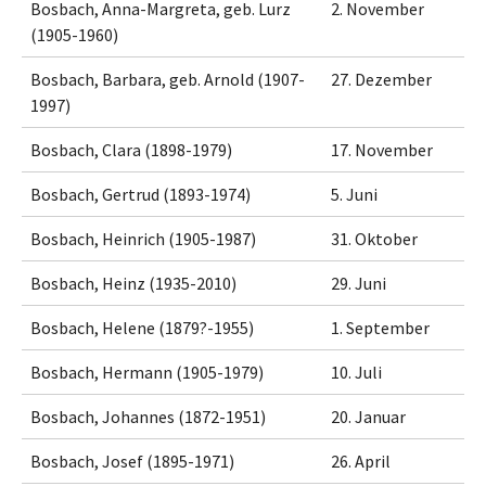
Bosbach, Anna-Margreta, geb. Lurz
2. November
(1905-1960)
Bosbach, Barbara, geb. Arnold (1907-
27. Dezember
1997)
Bosbach, Clara (1898-1979)
17. November
Bosbach, Gertrud (1893-1974)
5. Juni
Bosbach, Heinrich (1905-1987)
31. Oktober
Bosbach, Heinz (1935-2010)
29. Juni
Bosbach, Helene (1879?-1955)
1. September
Bosbach, Hermann (1905-1979)
10. Juli
Bosbach, Johannes (1872-1951)
20. Januar
Bosbach, Josef (1895-1971)
26. April