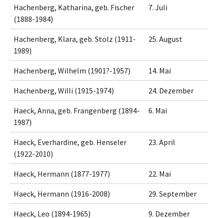
Hachenberg, Katharina, geb. Fischer
7. Juli
(1888-1984)
Hachenberg, Klara, geb. Stolz (1911-
25. August
1989)
Hachenberg, Wilhelm (1901?-1957)
14. Mai
Hachenberg, Willi (1915-1974)
24. Dezember
Haeck, Anna, geb. Frangenberg (1894-
6. Mai
1987)
Haeck, Everhardine, geb. Henseler
23. April
(1922-2010)
Haeck, Hermann (1877-1977)
22. Mai
Haeck, Hermann (1916-2008)
29. September
Haeck, Leo (1894-1965)
9. Dezember