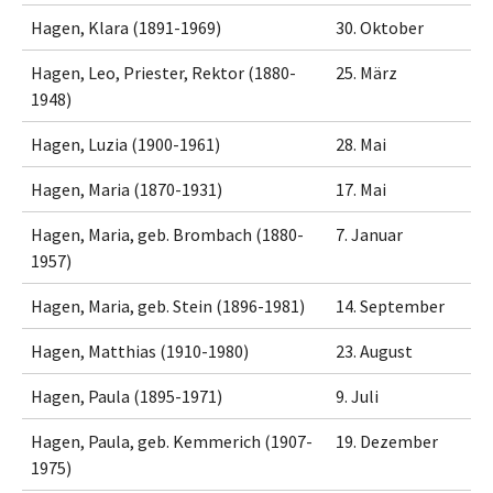
Hagen, Klara (1891-1969)
30. Oktober
Hagen, Leo, Priester, Rektor (1880-
25. März
1948)
Hagen, Luzia (1900-1961)
28. Mai
Hagen, Maria (1870-1931)
17. Mai
Hagen, Maria, geb. Brombach (1880-
7. Januar
1957)
Hagen, Maria, geb. Stein (1896-1981)
14. September
Hagen, Matthias (1910-1980)
23. August
Hagen, Paula (1895-1971)
9. Juli
Hagen, Paula, geb. Kemmerich (1907-
19. Dezember
1975)