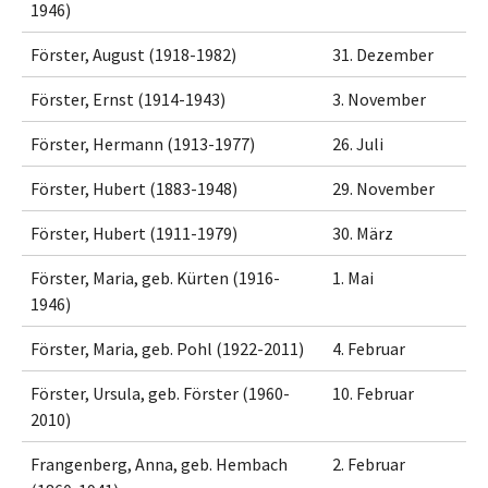
1946)
Förster, August (1918-1982)
31. Dezember
Förster, Ernst (1914-1943)
3. November
Förster, Hermann (1913-1977)
26. Juli
Förster, Hubert (1883-1948)
29. November
Förster, Hubert (1911-1979)
30. März
Förster, Maria, geb. Kürten (1916-
1. Mai
1946)
Förster, Maria, geb. Pohl (1922-2011)
4. Februar
Förster, Ursula, geb. Förster (1960-
10. Februar
2010)
Frangenberg, Anna, geb. Hembach
2. Februar