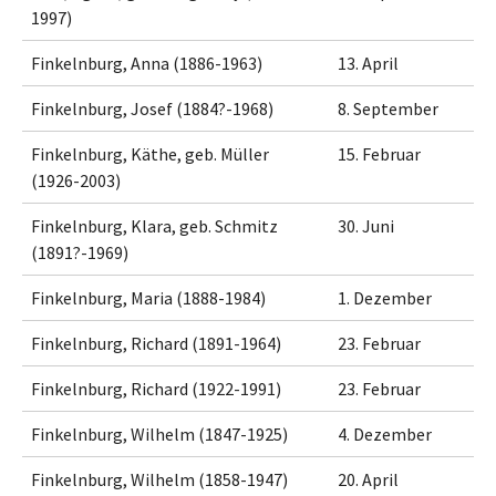
1997)
Finkelnburg, Anna (1886-1963)
13. April
Finkelnburg, Josef (1884?-1968)
8. September
Finkelnburg, Käthe, geb. Müller
15. Februar
(1926-2003)
Finkelnburg, Klara, geb. Schmitz
30. Juni
(1891?-1969)
Finkelnburg, Maria (1888-1984)
1. Dezember
Finkelnburg, Richard (1891-1964)
23. Februar
Finkelnburg, Richard (1922-1991)
23. Februar
Finkelnburg, Wilhelm (1847-1925)
4. Dezember
Finkelnburg, Wilhelm (1858-1947)
20. April