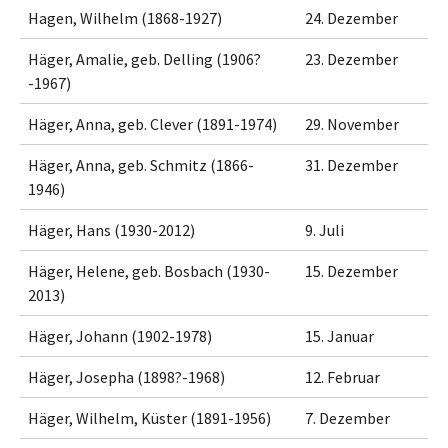
Hagen, Wilhelm (1868-1927)
24. Dezember
Häger, Amalie, geb. Delling (1906?
23. Dezember
-1967)
Häger, Anna, geb. Clever (1891-1974)
29. November
Häger, Anna, geb. Schmitz (1866-
31. Dezember
1946)
Häger, Hans (1930-2012)
9. Juli
Häger, Helene, geb. Bosbach (1930-
15. Dezember
2013)
Häger, Johann (1902-1978)
15. Januar
Häger, Josepha (1898?-1968)
12. Februar
Häger, Wilhelm, Küster (1891-1956)
7. Dezember