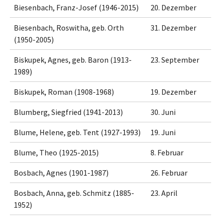
Biesenbach, Franz-Josef (1946-2015)
20. Dezember
Biesenbach, Roswitha, geb. Orth
31. Dezember
(1950-2005)
Biskupek, Agnes, geb. Baron (1913-
23. September
1989)
Biskupek, Roman (1908-1968)
19. Dezember
Blumberg, Siegfried (1941-2013)
30. Juni
Blume, Helene, geb. Tent (1927-1993)
19. Juni
Blume, Theo (1925-2015)
8. Februar
Bosbach, Agnes (1901-1987)
26. Februar
Bosbach, Anna, geb. Schmitz (1885-
23. April
1952)