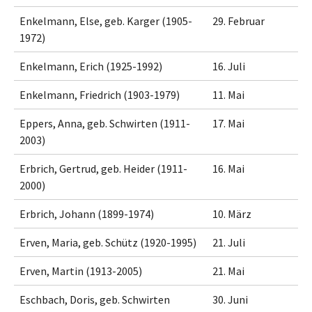
Enkelmann, Else, geb. Karger (1905-
29. Februar
1972)
Enkelmann, Erich (1925-1992)
16. Juli
Enkelmann, Friedrich (1903-1979)
11. Mai
Eppers, Anna, geb. Schwirten (1911-
17. Mai
2003)
Erbrich, Gertrud, geb. Heider (1911-
16. Mai
2000)
Erbrich, Johann (1899-1974)
10. März
Erven, Maria, geb. Schütz (1920-1995)
21. Juli
Erven, Martin (1913-2005)
21. Mai
Eschbach, Doris, geb. Schwirten
30. Juni