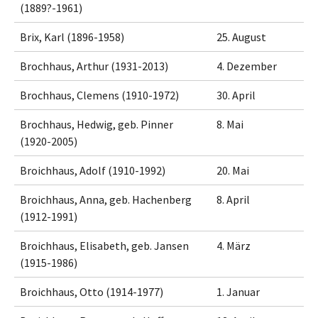
(1889?-1961)
Brix, Karl (1896-1958)
25. August
Brochhaus, Arthur (1931-2013)
4. Dezember
Brochhaus, Clemens (1910-1972)
30. April
Brochhaus, Hedwig, geb. Pinner
8. Mai
(1920-2005)
Broichhaus, Adolf (1910-1992)
20. Mai
Broichhaus, Anna, geb. Hachenberg
8. April
(1912-1991)
Broichhaus, Elisabeth, geb. Jansen
4. März
(1915-1986)
Broichhaus, Otto (1914-1977)
1. Januar