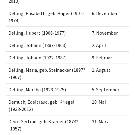
2013)
Delling, Elisabeth, geb. Häger (1901-
6. Dezember
1974)
Delling, Hubert (1906-1977)
7. November
Delling, Johann (1887-1963)
2. April
Delling, Johann (1922-1987)
9. Februar
Delling, Maria, geb. Steinacker (1897?
1. August
-1967)
Delling, Martha (1923-1975)
5. September
Demuth, Edeltraud, geb. Kriegel
10. Mai
(1933-2012)
Deux, Gertrud, geb. Kramer (1874?
31. März
-1957)