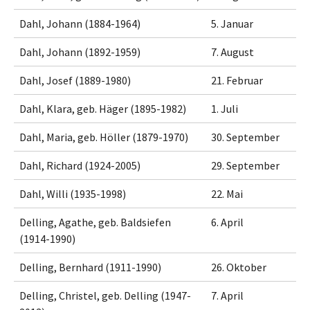
Dahl, Johann (1884-1964)
5. Januar
Dahl, Johann (1892-1959)
7. August
Dahl, Josef (1889-1980)
21. Februar
Dahl, Klara, geb. Häger (1895-1982)
1. Juli
Dahl, Maria, geb. Höller (1879-1970)
30. September
Dahl, Richard (1924-2005)
29. September
Dahl, Willi (1935-1998)
22. Mai
Delling, Agathe, geb. Baldsiefen
6. April
(1914-1990)
Delling, Bernhard (1911-1990)
26. Oktober
Delling, Christel, geb. Delling (1947-
7. April