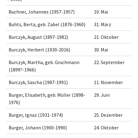
Buchner, Johannes (1957-1957)
10. Mai
Buhts, Berta, geb. Zabel (1876-1960)
31. März
Burczyk, August (1897-1982)
21. Oktober
Burczyk, Herbert (1930-2016)
30. Mai
Burczyk, Martha, geb. Gruchmann
22. September
(1899?-1966)
Burczyk, Sascha (1987-1991)
11. November
Burger, Elisabeth, geb. Müller (1898-
29. Juni
1976)
Burger, Ignaz (1931-1974)
25. Dezember
Burger, Johann (1900-1990)
24. Oktober