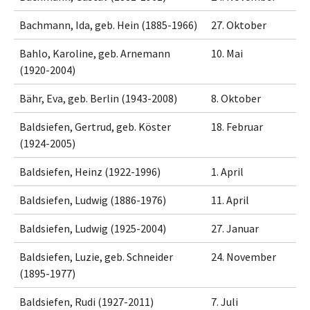
Bachmann, Ida, geb. Hein (1885-1966)
27. Oktober
Bahlo, Karoline, geb. Arnemann
10. Mai
(1920-2004)
Bähr, Eva, geb. Berlin (1943-2008)
8. Oktober
Baldsiefen, Gertrud, geb. Köster
18. Februar
(1924-2005)
Baldsiefen, Heinz (1922-1996)
1. April
Baldsiefen, Ludwig (1886-1976)
11. April
Baldsiefen, Ludwig (1925-2004)
27. Januar
Baldsiefen, Luzie, geb. Schneider
24. November
(1895-1977)
Baldsiefen, Rudi (1927-2011)
7. Juli