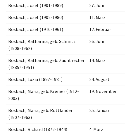
Bosbach, Josef (1901-1989)
27. Juni
Bosbach, Josef (1902-1980)
11. März
Bosbach, Josef (1910-1961)
12. Februar
Bosbach, Katharina, geb. Schmitz
26. Juni
(1908-1962)
Bosbach, Katharina, geb. Zaunbrecher
14. März
(1885?-1951)
Bosbach, Luzia (1897-1981)
24. August
Bosbach, Maria, geb. Kremer (1912-
19. November
2003)
Bosbach, Maria, geb. Rottländer
25. Januar
(1907-1963)
Bosbach, Richard (1872-1944)
4. März