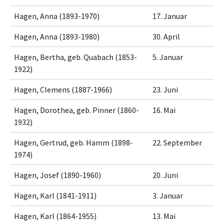
Hagen, Anna (1893-1970)
17. Januar
Hagen, Anna (1893-1980)
30. April
Hagen, Bertha, geb. Quabach (1853-
5. Januar
1922)
Hagen, Clemens (1887-1966)
23. Juni
Hagen, Dorothea, geb. Pinner (1860-
16. Mai
1932)
Hagen, Gertrud, geb. Hamm (1898-
22. September
1974)
Hagen, Josef (1890-1960)
20. Juni
Hagen, Karl (1841-1911)
3. Januar
Hagen, Karl (1864-1955)
13. Mai