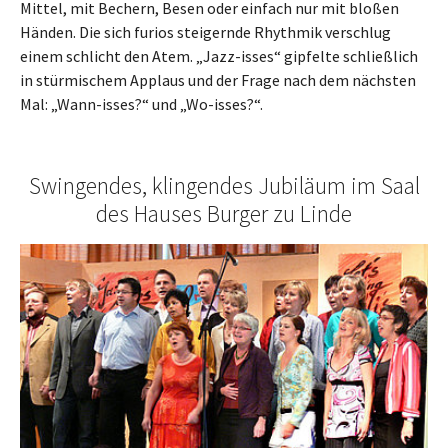
Mittel, mit Bechern, Besen oder einfach nur mit bloßen
Händen. Die sich furios steigernde Rhythmik verschlug
einem schlicht den Atem. „Jazz-isses“ gipfelte schließlich
in stürmischem Applaus und der Frage nach dem nächsten
Mal: „Wann-isses?“ und „Wo-isses?“.
Swingendes, klingendes Jubiläum im Saal
des Hauses Burger zu Linde
Show larger version