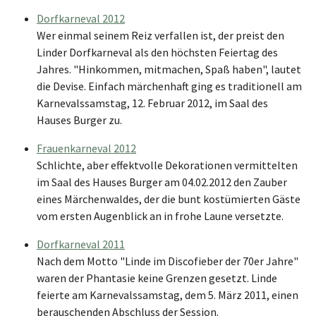
Dorfkarneval 2012
Wer einmal seinem Reiz verfallen ist, der preist den
Linder Dorfkarneval als den höchsten Feiertag des
Jahres. "Hinkommen, mitmachen, Spaß haben", lautet
die Devise. Einfach märchenhaft ging es traditionell am
Karnevalssamstag, 12. Februar 2012, im Saal des
Hauses Burger zu.
Frauenkarneval 2012
Schlichte, aber effektvolle Dekorationen vermittelten
im Saal des Hauses Burger am 04.02.2012 den Zauber
eines Märchenwaldes, der die bunt kostümierten Gäste
vom ersten Augenblick an in frohe Laune versetzte.
Dorfkarneval 2011
Nach dem Motto "Linde im Discofieber der 70er Jahre"
waren der Phantasie keine Grenzen gesetzt. Linde
feierte am Karnevalssamstag, dem 5. März 2011, einen
berauschenden Abschluss der Session.