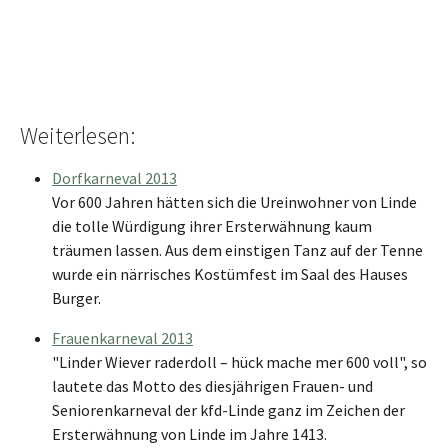
Weiterlesen:
Dorfkarneval 2013
Vor 600 Jahren hätten sich die Ureinwohner von Linde
die tolle Würdigung ihrer Ersterwähnung kaum
träumen lassen. Aus dem einstigen Tanz auf der Tenne
wurde ein närrisches Kostümfest im Saal des Hauses
Burger.
Frauenkarneval 2013
"Linder Wiever raderdoll – hück mache mer 600 voll", so
lautete das Motto des diesjährigen Frauen- und
Seniorenkarneval der kfd-Linde ganz im Zeichen der
Ersterwähnung von Linde im Jahre 1413.