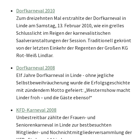
Dorfkarneval 2010
Zum dreizehnten Mal erstrahlte der Dorfkarneval in
Linde am Samstag, 13. Februar 2010, wie ein grelles
Schlusslicht im Reigen der karnevalistischen
Saalveranstaltungen der Session. Traditionell gekrönt
von der letzten Einkehr der Regenten der Großen KG
Rot-Weiß Lindlar.
Dorfkarneval 2008
Elf Jahre Dorfkarneval in Linde - ohne jegliche
Selbstbeweihräucherung wurde die Erfolgsgeschichte
mit zündendem Motto gefeiert: „Westernshow macht
Linder froh – und die Gäste ebenso!“
KFD-Karneval 2008
Unbestreitbar zählte der Frauen- und
Seniorenkarneval in Linde zur bestbesuchten
Mitglieder- und Nochnichtmitgliederversammlung der