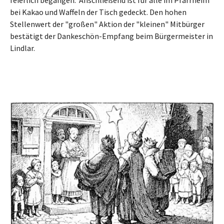
bei Kakao und Waffeln der Tisch gedeckt. Den hohen
Stellenwert der "großen" Aktion der "kleinen" Mitbürger
bestätigt der Dankeschön-Empfang beim Bürgermeister in
Lindlar.
Show larger version