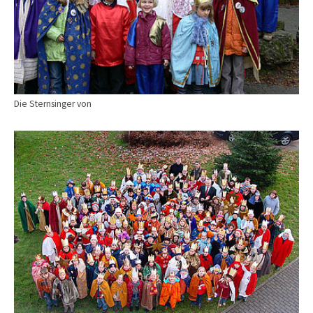
Die Sternsinger von
Show larger version