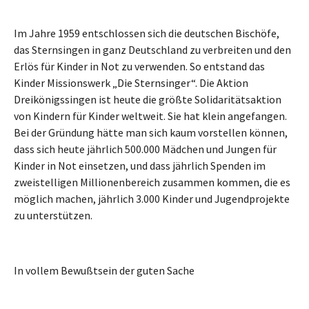
Im Jahre 1959 entschlossen sich die deutschen Bischöfe,
das Sternsingen in ganz Deutschland zu verbreiten und den
Erlös für Kinder in Not zu verwenden. So entstand das
Kinder Missionswerk „Die Sternsinger“. Die Aktion
Dreikönigssingen ist heute die größte Solidaritätsaktion
von Kindern für Kinder weltweit. Sie hat klein angefangen.
Bei der Gründung hätte man sich kaum vorstellen können,
dass sich heute jährlich 500.000 Mädchen und Jungen für
Kinder in Not einsetzen, und dass jährlich Spenden im
zweistelligen Millionenbereich zusammen kommen, die es
möglich machen, jährlich 3.000 Kinder und Jugendprojekte
zu unterstützen.
In vollem Bewußtsein der guten Sache