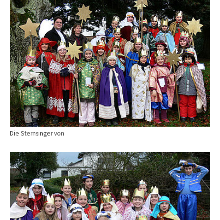
Die Sternsinger von
Show larger version