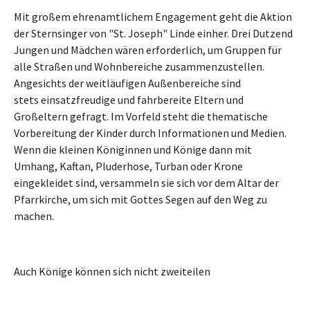
Mit großem ehrenamtlichem Engagement geht die Aktion
der Sternsinger von "St. Joseph" Linde einher. Drei Dutzend
Jungen und Mädchen wären erforderlich, um Gruppen für
alle Straßen und Wohnbereiche zusammenzustellen.
Angesichts der weitläufigen Außenbereiche sind
stets einsatzfreudige und fahrbereite Eltern und
Großeltern gefragt. Im Vorfeld steht die thematische
Vorbereitung der Kinder durch Informationen und Medien.
Wenn die kleinen Königinnen und Könige dann mit
Umhang, Kaftan, Pluderhose, Turban oder Krone
eingekleidet sind, versammeln sie sich vor dem Altar der
Pfarrkirche, um sich mit Gottes Segen auf den Weg zu
machen.
Auch Könige können sich nicht zweiteilen